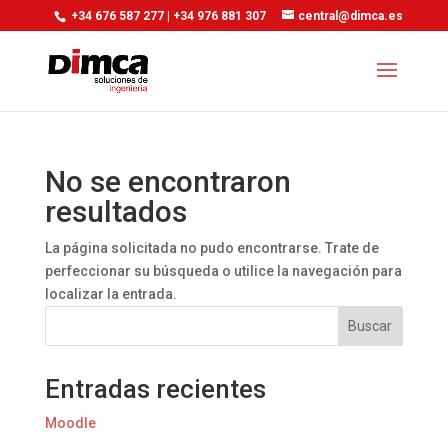
+34 676 587 277 | +34 976 881 307
central@dimca.es
No se encontraron
resultados
La página solicitada no pudo encontrarse. Trate de
perfeccionar su búsqueda o utilice la navegación para
localizar la entrada.
Buscar
Entradas recientes
Moodle